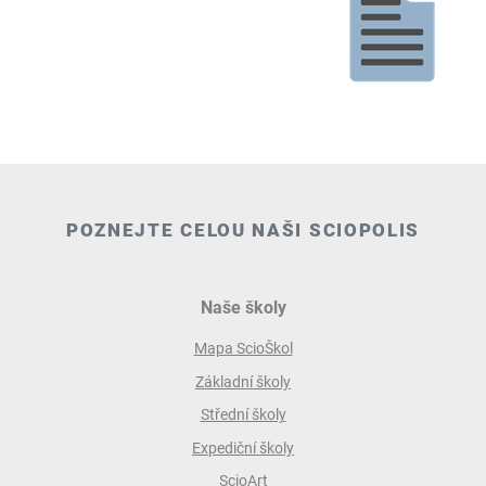
POZNEJTE CELOU NAŠI SCIOPOLIS
Naše školy
Mapa ScioŠkol
Základní školy
Střední školy
Expediční školy
ScioArt