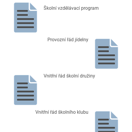
Školní vzdělávací program
Provozní řád jídelny
Vnitřní řád školní družiny
Vnitřní řád školního klubu