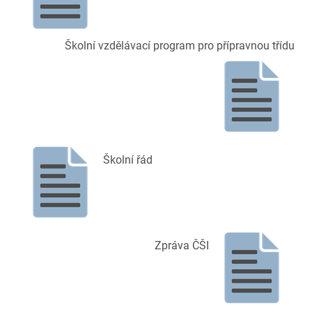
Školní vzdělávací program pro přípravnou třídu
Školní řád
Zpráva ČŠI