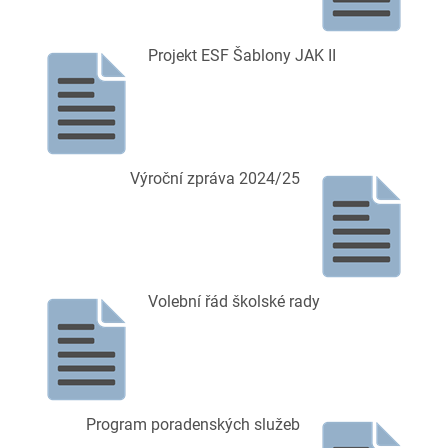
Projekt ESF Šablony JAK II
Výroční zpráva 2024/25
Volební řád školské rady
Program poradenských služeb